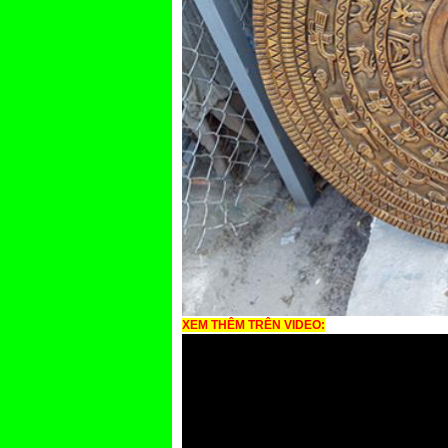
XEM THÊM TRÊN VIDEO: