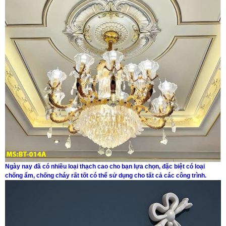
Ngày nay đã có nhiều loại thạch cao cho bạn lựa chọn, đặc biệt có loại
chống ẩm, chống cháy rất tốt có thể sử dụng cho tất cả các công trình.